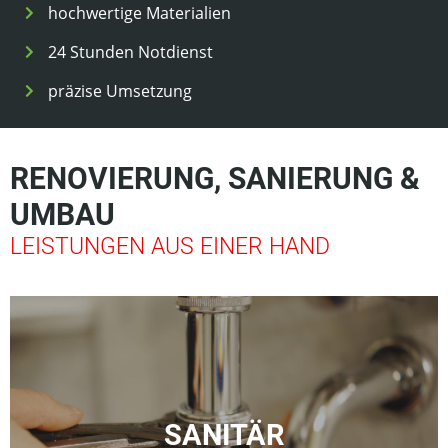
hochwertige Materialien
24 Stunden Notdienst
präzise Umsetzung
RENOVIERUNG, SANIERUNG &
UMBAU
LEISTUNGEN AUS EINER HAND
SANITÄR