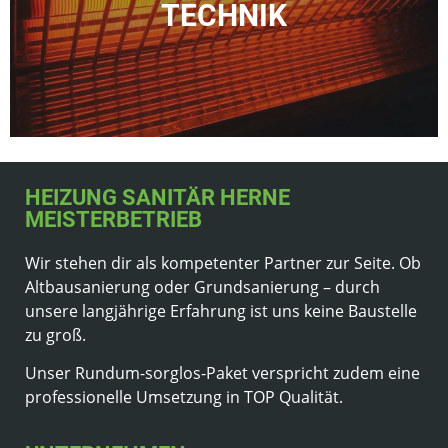
­TECHNIK
HEIZUNG SANITÄR HERNE
MEISTERBETRIEB
Wir stehen dir als kompetenter Partner zur Seite. Ob
Altbausanierung oder Grundsanierung – durch
unsere langjährige Erfahrung ist uns keine Baustelle
zu groß.
Unser Rundum-sorglos-Paket verspricht zudem eine
professionelle Umsetzung in TOP Qualität.