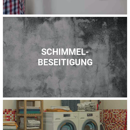
SCHIMMEL­­-
BESEITIGUNG