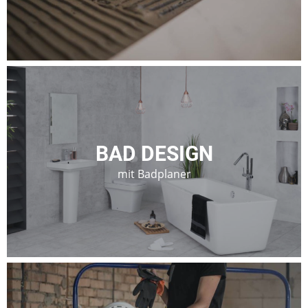
BAD DESIGN
mit Badplaner