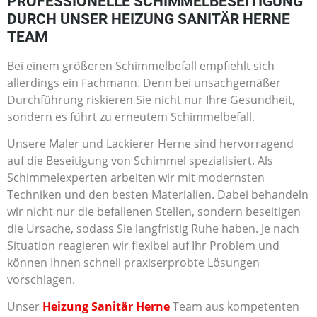
PROFESSIONELLE SCHIMMELBESEITIGUNG
DURCH UNSER HEIZUNG SANITÄR HERNE
TEAM
Bei einem größeren Schimmelbefall empfiehlt sich
allerdings ein Fachmann. Denn bei unsachgemäßer
Durchführung riskieren Sie nicht nur Ihre Gesundheit,
sondern es führt zu erneutem Schimmelbefall.
Unsere Maler und Lackierer Herne sind hervorragend
auf die Beseitigung von Schimmel spezialisiert. Als
Schimmelexperten arbeiten wir mit modernsten
Techniken und den besten Materialien. Dabei behandeln
wir nicht nur die befallenen Stellen, sondern beseitigen
die Ursache, sodass Sie langfristig Ruhe haben. Je nach
Situation reagieren wir flexibel auf Ihr Problem und
können Ihnen schnell praxiserprobte Lösungen
vorschlagen.
Unser
Heizung Sanitär Herne
Team aus kompetenten