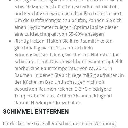
5 bis 10 Minuten stoßlüften. So zirkuliert die Luft
und Feuchtigkeit wird nach draußen transportiert.
Um die Luftfeuchtigkeit zu prüfen, können Sie sich
einen Hygrometer zulegen. Optimal sollte dieser
eine Luftfeuchtigkeit von 55-60% anzeigen
Richtig Heizen: Halten Sie Ihre Räumlichkeiten
gleichmäßig warm. So kann sich kein
Kondenswasser bilden, welches als Nährstoff für
Schimmel dient. Das Umweltbundesamt empfiehlt
hierbei eine Raumtemperatur von ca. 20 °C in
Räumen, in denen Sie sich regelmäßig aufhalten. In
der Küche, im Bad und sonstigen nicht oft
besuchten Räumen reichen 2-3 °C niedrigere
Temperaturen aus. Achten Sie auch dringend
darauf, Heizkörper freizuhalten
SCHIMMEL ENTFERNEN
Entdecken Sie trotz allem Schimmel in der Wohnung,