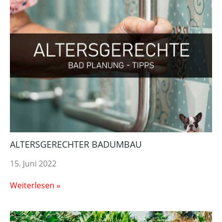
ALTERSGERECHTER BADUMBAU
15. Juni 2022
Weiterlesen »