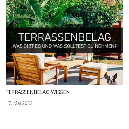
TERRASSENBELAG WISSEN
17. Mai 2022
Weiterlesen »