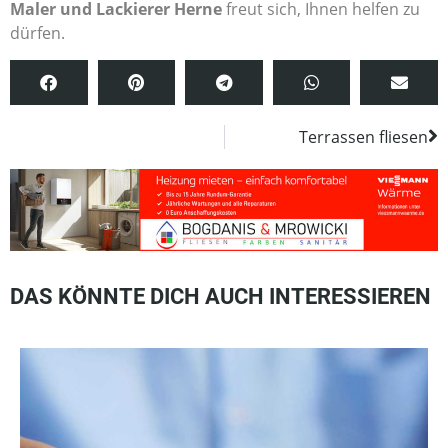
Maler und Lackierer Herne
freut sich, Ihnen helfen zu
dürfen.
Terrassen fliesen
DAS KÖNNTE DICH AUCH INTERESSIEREN