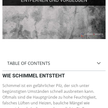
TABLE OF CONTENTS
WIE SCHIMMEL ENTSTEHT
Schimmel ist ein gefährlicher Pilz, der sich unter
begünstigten Umständen schnell ausbreiten kann.
Oftmals sind die Hauptgründe zu hohe Feuchtigkeit,
falsches Lüften und Heizen, bauliche Mängel wie