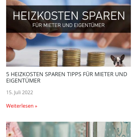
5 HEIZKOSTEN SPAREN TIPPS FÜR MIETER UND
EIGENTÜMER
15. Juli 2022
Weiterlesen »