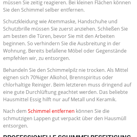
müssen Sie zeitig reagieren. Bei kleinen Flächen können
Sie den Schimmel selber entfernen.
Schutzkleidung wie Atemmaske, Handschuhe und
Schutzbrille müssen Sie zuerst anziehen. Schließen Sie
am besten die Türen, bevor Sie mit den Arbeiten
beginnen. So verhindern Sie die Ausbreitung in der
Wohnung. Bereits befallene Möbel oder Gegenstände
empfehlen wir, zu entsorgen.
Behandeln Sie den Schimmelpilz nie trocken. Als Mittel
eignen sich 70%iger Alkohol, Brennspiritus oder
chlorhaltige Reiniger. Beim letzteren muss dringend auf
eine gute Durchlüftung geachtet werden. Das beliebte
Hausmittel Essig hilft nur auf Metall und Keramik.
Nach dem
Schimmel entfernen
können Sie die
schmutzigen Lappen gut verpackt über den Hausmüll
entsorgen.